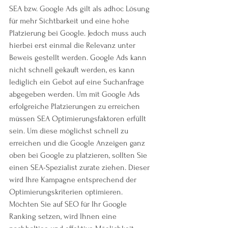
SEA bzw. Google Ads gilt als adhoc Lösung 
für mehr Sichtbarkeit und eine hohe 
Platzierung bei Google. Jedoch muss auch 
hierbei erst einmal die Relevanz unter 
Beweis gestellt werden. Google Ads kann 
nicht schnell gekauft werden, es kann 
lediglich ein Gebot auf eine Suchanfrage 
abgegeben werden. Um mit Google Ads 
erfolgreiche Platzierungen zu erreichen 
müssen SEA Optimierungsfaktoren erfüllt 
sein. Um diese möglichst schnell zu 
erreichen und die Google Anzeigen ganz 
oben bei Google zu platzieren, sollten Sie 
einen SEA-Spezialist zurate ziehen. Dieser 
wird Ihre Kampagne entsprechend der 
Optimierungskriterien optimieren.
Möchten Sie auf SEO für Ihr Google 
Ranking setzen, wird Ihnen eine 