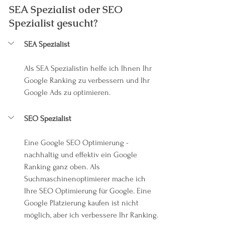
SEA Spezialist oder SEO 
Spezialist gesucht?
SEA Spezialist
Als SEA Spezialistin helfe ich Ihnen Ihr 
Google Ranking zu verbessern und Ihr 
Google Ads zu optimieren.
SEO Spezialist
Eine Google SEO Optimierung - 
nachhaltig und effektiv ein Google 
Ranking ganz oben. Als 
Suchmaschinenoptimierer mache ich 
Ihre SEO Optimierung für Google. Eine 
Google Platzierung kaufen ist nicht 
möglich, aber ich verbessere Ihr Ranking.