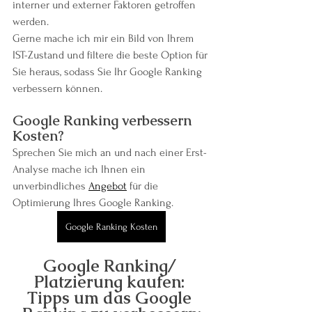
interner und externer Faktoren getroffen 
werden.
Gerne mache ich mir ein Bild von Ihrem 
IST-Zustand und filtere die beste Option für 
Sie heraus, sodass Sie Ihr Google Ranking 
verbessern können.
Google Ranking verbessern 
Kosten?
Sprechen Sie mich an und nach einer Erst-
Analyse mache ich Ihnen ein 
unverbindliches 
Angebot
 für die 
Optimierung Ihres Google Ranking.
Google Ranking Kosten
Google Ranking/ 
Platzierung kaufen: 
Tipps um das Google 