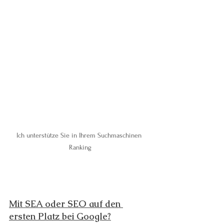
Ich unterstütze Sie in Ihrem Suchmaschinen 
Ranking
Mit SEA oder SEO auf den 
ersten Platz bei Google?