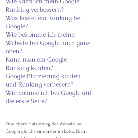
Wie kann ich mein Google 
Ranking verbessern?
Was kostet ein Ranking bei 
Google?
Wie bekomme ich meine 
Website bei Google nach ganz 
oben?
Kann man ein Google 
Ranking kaufen?
Google Platzierung kaufen 
und Ranking verbesern?
Wie komme ich bei Google auf 
die erste Seite?
Eine obere Platzierung der Website bei 
Google gleicht einem 6er im Lotto. Nicht 