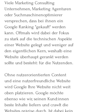
Viele Marketing Consulting 
Unternehmen, Marketing Agenturen 
oder Suchmaschinenoptimierer 
versprechen, dass bei ihnen ein 
Google Ranking "gekauft" werden 
kann. Oftmals wird dabei der Fokus 
zu stark auf die technischen Aspekte 
einer Website gelegt und weniger auf 
den eigentlichen Kern, weshalb eine 
Website überhaupt gerankt werden 
sollte und besteht: für die Nutzenden.
Ohne nutzerorientierten Content 
und eine nutzerfreundliche Website 
wird Google Ihre Website nicht weit 
oben platzieren. Google möchte 
ebenso wie wir, seinen Kund:innen 
beste Inhalte liefern und crawlt die 
Websites präzise durch. Ist dabei kein 