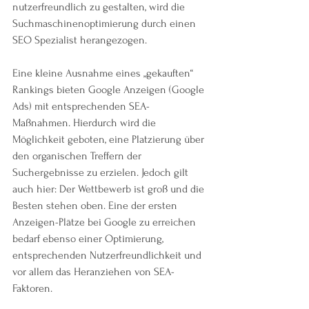
nutzerfreundlich zu gestalten, wird die 
Suchmaschinenoptimierung durch einen 
SEO Spezialist herangezogen.
Eine kleine Ausnahme eines „gekauften“ 
Rankings bieten Google Anzeigen (Google 
Ads) mit entsprechenden SEA-
Maßnahmen. Hierdurch wird die 
Möglichkeit geboten, eine Platzierung über 
den organischen Treffern der 
Suchergebnisse zu erzielen. Jedoch gilt 
auch hier: Der Wettbewerb ist groß und die 
Besten stehen oben. Eine der ersten 
Anzeigen-Plätze bei Google zu erreichen 
bedarf ebenso einer Optimierung, 
entsprechenden Nutzerfreundlichkeit und 
vor allem das Heranziehen von SEA-
Faktoren.