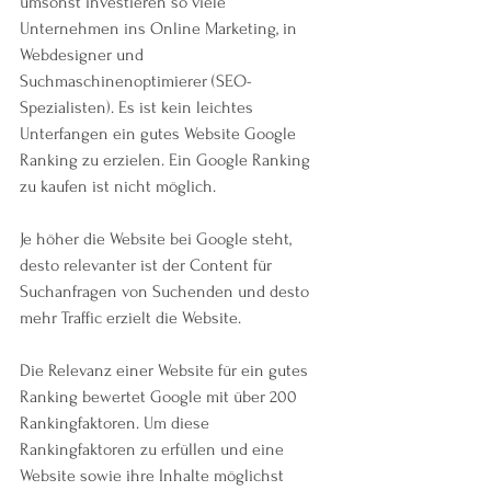
umsonst investieren so viele 
Unternehmen ins Online Marketing, in 
Webdesigner und 
Suchmaschinenoptimierer (SEO-
Spezialisten). Es ist kein leichtes 
Unterfangen ein gutes Website Google 
Ranking zu erzielen. Ein Google Ranking 
zu kaufen ist nicht möglich.
Je höher die Website bei Google steht, 
desto relevanter ist der Content für 
Suchanfragen von Suchenden und desto 
mehr Traffic erzielt die Website. 
Die Relevanz einer Website für ein gutes 
Ranking bewertet Google mit über 200 
Rankingfaktoren. Um diese 
Rankingfaktoren zu erfüllen und eine 
Website sowie ihre Inhalte möglichst 