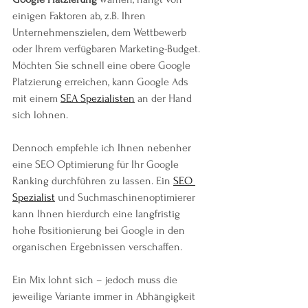
einigen Faktoren ab, z.B. Ihren 
Unternehmenszielen, dem Wettbewerb 
oder Ihrem verfügbaren Marketing-Budget. 
Möchten Sie schnell eine obere Google 
Platzierung erreichen, kann Google Ads 
mit einem 
SEA Spezialisten
 an der Hand 
sich lohnen. 
Dennoch empfehle ich Ihnen nebenher 
eine SEO Optimierung für Ihr Google 
Ranking durchführen zu lassen. Ein 
SEO 
Spezialist
 und Suchmaschinenoptimierer 
kann Ihnen hierdurch eine langfristig 
hohe Positionierung bei Google in den 
organischen Ergebnissen verschaffen.
Ein Mix lohnt sich – jedoch muss die 
jeweilige Variante immer in Abhängigkeit 