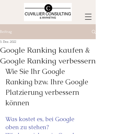
Beitrag
3. Dez. 2022
Google Ranking kaufen &
Google Ranking verbessern
Wie Sie Ihr Google 
Ranking bzw. Ihre Google 
Platzierung verbessern 
können 
Was kostet es, bei Google 
oben zu stehen?