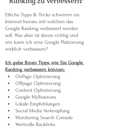
Ranking zu verbessern:
Etliche Tipps & Tricks schwirren im 
Internet herum, mit welchen das 
Google Ranking verbessert werden 
soll. Was aber ist davon richtig und 
wie kann ich eine Google Platzierung 
wirklich verbessern?
Ich gebe Ihnen Tipps, wie Sie Google 
Ranking verbessern können:
OnPage Optimierung
Offpage Optimierung
Content Optimierung
Google MyBusiness
Lokale Empfehlungen
Social Media Verknüpfung
Monitoring Search Console
Wertvolle Backlinks