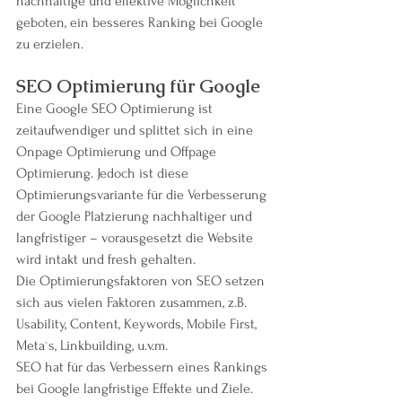
nachhaltige und effektive Möglichkeit 
geboten, ein besseres Ranking bei Google 
zu erzielen. 
SEO Optimierung für Google
Eine Google SEO Optimierung ist 
zeitaufwendiger und splittet sich in eine 
Onpage Optimierung und Offpage 
Optimierung. Jedoch ist diese 
Optimierungsvariante für die Verbesserung 
der Google Platzierung nachhaltiger und 
langfristiger – vorausgesetzt die Website 
wird intakt und fresh gehalten.
Die Optimierungsfaktoren von SEO setzen 
sich aus vielen Faktoren zusammen, z.B. 
Usability, Content, Keywords, Mobile First, 
Meta`s, Linkbuilding, u.v.m.
SEO hat für das Verbessern eines Rankings 
bei Google langfristige Effekte und Ziele.